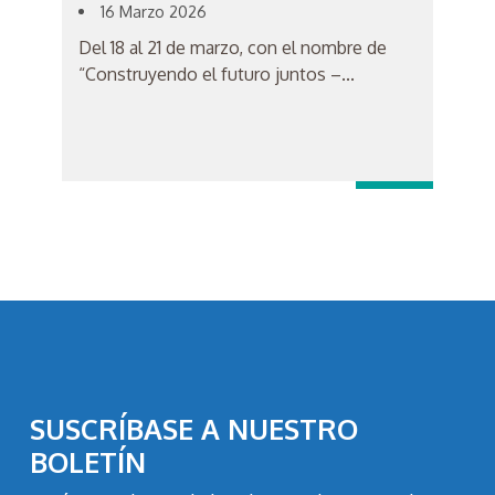
16 Marzo 2026
Del 18 al 21 de marzo, con el nombre de
“Construyendo el futuro juntos –...
SUSCRÍBASE A NUESTRO
BOLETÍN