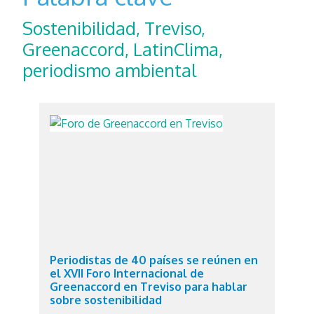
Sostenibilidad, Treviso,
Greenaccord, LatinClima,
periodismo ambiental
Periodistas de 40 países se reúnen en
el XVII Foro Internacional de
Greenaccord en Treviso para hablar
sobre sostenibilidad