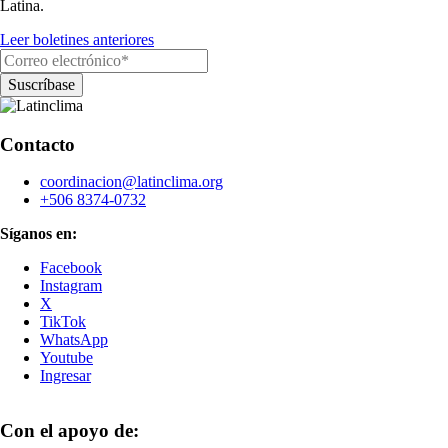
Latina.
Leer boletines anteriores
Contacto
coordinacion@latinclima.org
+506 8374-0732
Síganos en:
Facebook
Instagram
X
TikTok
WhatsApp
Youtube
Ingresar
Con el apoyo de: