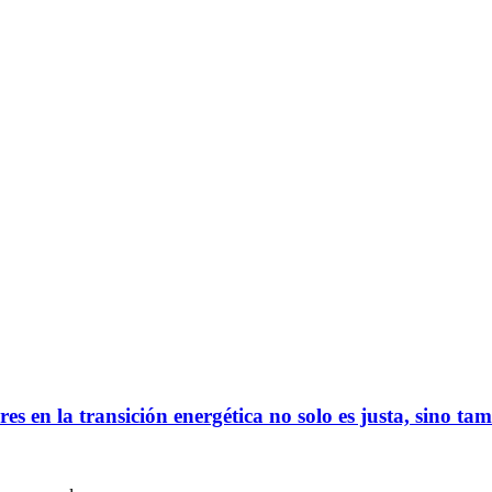
 en la transición energética no solo es justa, sino tam