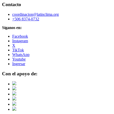
Contacto
coordinacion@latinclima.org
+506 8374-0732
Síganos en:
Facebook
Instagram
X
TikTok
WhatsApp
Youtube
Ingresar
Con el apoyo de: