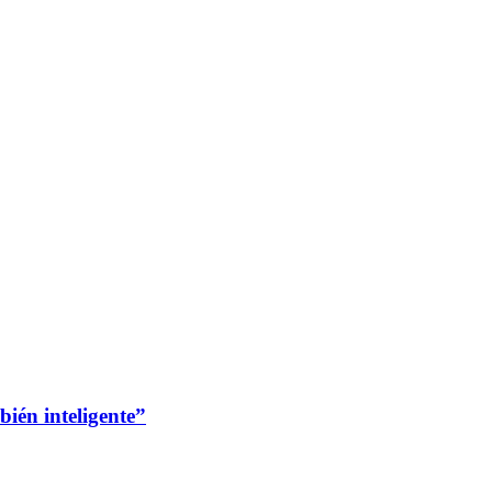
bién inteligente”