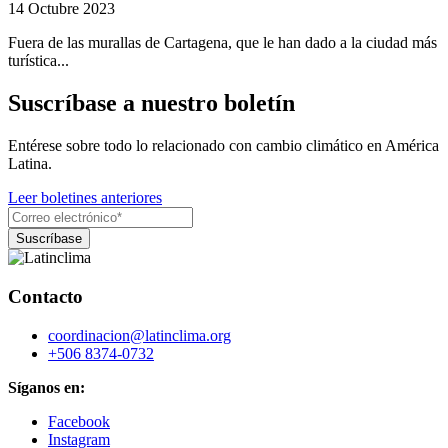
14 Octubre 2023
Fuera de las murallas de Cartagena, que le han dado a la ciudad más
turística...
Suscríbase a nuestro boletín
Entérese sobre todo lo relacionado con cambio climático en América
Latina.
Leer boletines anteriores
Contacto
coordinacion@latinclima.org
+506 8374-0732
Síganos en:
Facebook
Instagram