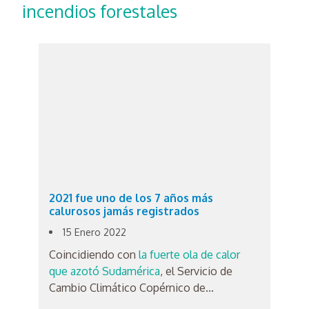
incendios forestales
2021 fue uno de los 7 años más
calurosos jamás registrados
15 Enero 2022
Coincidiendo con
la fuerte ola de calor
que azotó Sudamérica
, el Servicio de
Cambio Climático Copérnico de...