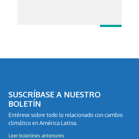
SUSCRÍBASE A NUESTRO
BOLETÍN
Entérese sobre todo lo relacionado con cambio
climático en América Latina.
Leer boletines anteriores