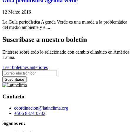
Guía periodística agenda verde
12 Marzo 2016
La Guía periodística Agenda Verde es una mirada a la problemática
del medio ambiente y el...
Suscríbase a nuestro boletín
Entérese sobre todo lo relacionado con cambio climático en América
Latina.
Leer boletines anteriores
Contacto
coordinacion@latinclima.org
+506 8374-0732
Síganos en: