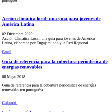
portugués
Acción climática local: una guía para jóvenes de
América Latina
02 Diciembre 2020
Acción Climática Local: una guía para jóvenes de América
Latina, elaborada por Engajamundo y la Red Regional...
Brasil
Guía de referencia para la cobertura periodística de
energías renovables
08 Mayo 2018
Guia de referencia para la cobertura periodística de energías
renovables (en portugués)
Colombia