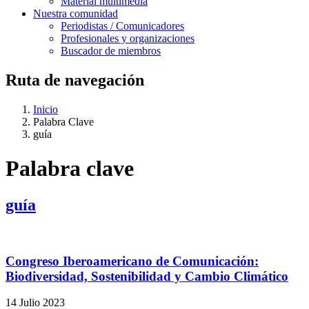
Material multimedia
Nuestra comunidad
Periodistas / Comunicadores
Profesionales y organizaciones
Buscador de miembros
Ruta de navegación
Inicio
Palabra Clave
guía
Palabra clave
guía
Congreso Iberoamericano de Comunicación:
Biodiversidad, Sostenibilidad y Cambio Climático
14 Julio 2023