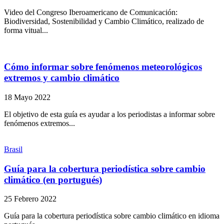
Video del Congreso Iberoamericano de Comunicación:
Biodiversidad, Sostenibilidad y Cambio Climático, realizado de
forma vitual...
Cómo informar sobre fenómenos meteorológicos
extremos y cambio climático
18 Mayo 2022
El objetivo de esta guía es ayudar a los periodistas a informar sobre
fenómenos extremos...
Brasil
Guía para la cobertura periodística sobre cambio
climático (en portugués)
25 Febrero 2022
Guía para la cobertura periodística sobre cambio climático en idioma