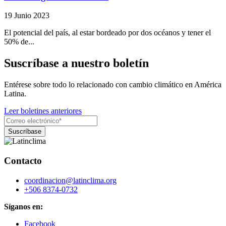
19 Junio 2023
El potencial del país, al estar bordeado por dos océanos y tener el
50% de...
Suscríbase a nuestro boletín
Entérese sobre todo lo relacionado con cambio climático en América
Latina.
Leer boletines anteriores
Contacto
coordinacion@latinclima.org
+506 8374-0732
Síganos en:
Facebook