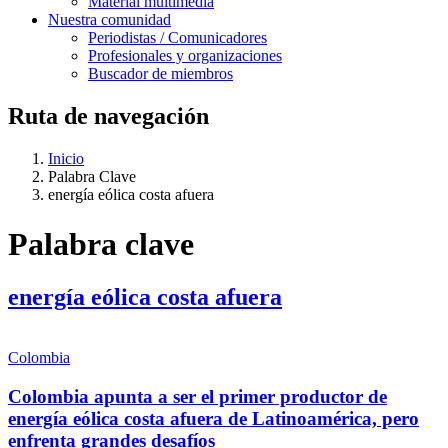
Material multimedia
Nuestra comunidad
Periodistas / Comunicadores
Profesionales y organizaciones
Buscador de miembros
Ruta de navegación
Inicio
Palabra Clave
energía eólica costa afuera
Palabra clave
energía eólica costa afuera
Colombia
Colombia apunta a ser el primer productor de
energía eólica costa afuera de Latinoamérica, pero
enfrenta grandes desafíos