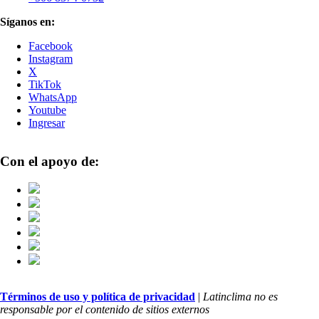
Síganos en:
Facebook
Instagram
X
TikTok
WhatsApp
Youtube
Ingresar
Con el apoyo de:
Términos de uso y política de privacidad
|
Latinclima no es
responsable por el contenido de sitios externos