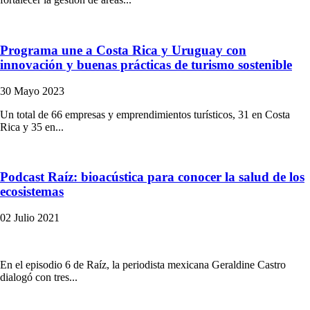
Programa une a Costa Rica y Uruguay con
innovación y buenas prácticas de turismo sostenible
30 Mayo 2023
Un total de 66 empresas y emprendimientos turísticos, 31 en Costa
Rica y 35 en...
Podcast Raíz: bioacústica para conocer la salud de los
ecosistemas
02 Julio 2021
En el episodio 6 de Raíz, la periodista mexicana Geraldine Castro
dialogó con tres...