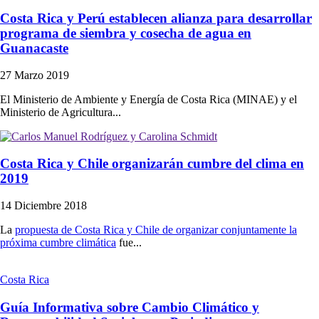
Costa Rica y Perú establecen alianza para desarrollar
programa de siembra y cosecha de agua en
Guanacaste
27 Marzo 2019
El Ministerio de Ambiente y Energía de Costa Rica (MINAE) y el
Ministerio de Agricultura...
Costa Rica y Chile organizarán cumbre del clima en
2019
14 Diciembre 2018
La
propuesta de Costa Rica y Chile de organizar conjuntamente la
próxima cumbre climática
fue...
Costa Rica
Guía Informativa sobre Cambio Climático y