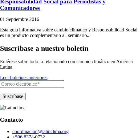
Responsabilidad Social para Periodistas y
Comunicadores
01 Septiembre 2016
Esta guía informativa sobre cambio climático y Responsabilidad Social
es un producto complementario al seminario...
Suscríbase a nuestro boletín
Entérese sobre todo lo relacionado con cambio climático en América
Latina.
Leer boletines anteriores
Contacto
coordinacion@latinclima.org
+506 8374-0732