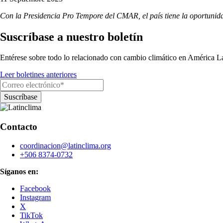
Con la Presidencia Pro Tempore del CMAR, el país tiene la oportunid
Suscríbase a nuestro boletín
Entérese sobre todo lo relacionado con cambio climático en América La
Leer boletines anteriores
Contacto
coordinacion@latinclima.org
+506 8374-0732
Síganos en:
Facebook
Instagram
X
TikTok