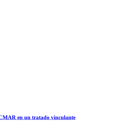
l CMAR en un tratado vinculante