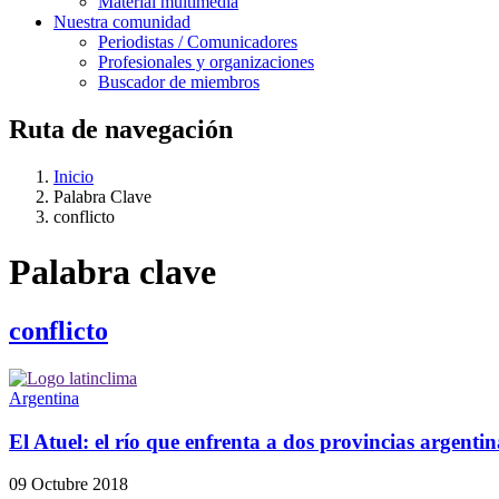
Material multimedia
Nuestra comunidad
Periodistas / Comunicadores
Profesionales y organizaciones
Buscador de miembros
Ruta de navegación
Inicio
Palabra Clave
conflicto
Palabra clave
conflicto
Argentina
El Atuel: el río que enfrenta a dos provincias argentin
09 Octubre 2018