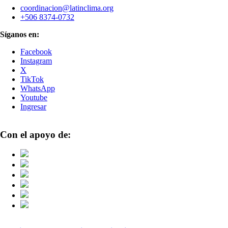
coordinacion@latinclima.org
+506 8374-0732
Síganos en:
Facebook
Instagram
X
TikTok
WhatsApp
Youtube
Ingresar
Con el apoyo de: