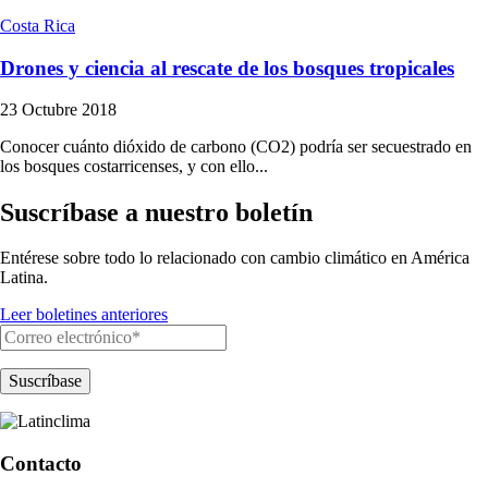
Costa Rica
Drones y ciencia al rescate de los bosques tropicales
23 Octubre 2018
Conocer cuánto dióxido de carbono (CO2) podría ser secuestrado en
los bosques costarricenses, y con ello...
Suscríbase a nuestro boletín
Entérese sobre todo lo relacionado con cambio climático en América
Latina.
Leer boletines anteriores
Contacto