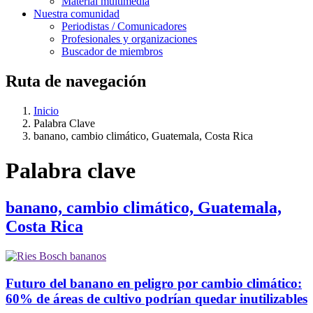
Material multimedia
Nuestra comunidad
Periodistas / Comunicadores
Profesionales y organizaciones
Buscador de miembros
Ruta de navegación
Inicio
Palabra Clave
banano, cambio climático, Guatemala, Costa Rica
Palabra clave
banano, cambio climático, Guatemala,
Costa Rica
Futuro del banano en peligro por cambio climático:
60% de áreas de cultivo podrían quedar inutilizables