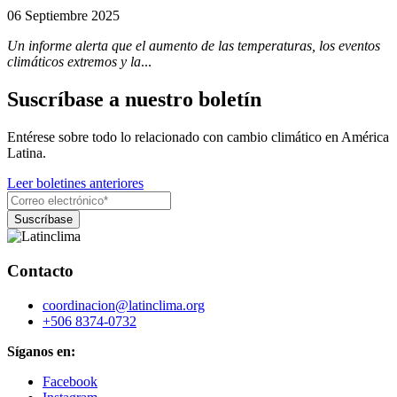
06 Septiembre 2025
Un informe alerta que el aumento de las temperaturas, los eventos
climáticos extremos y la
...
Suscríbase a nuestro boletín
Entérese sobre todo lo relacionado con cambio climático en América
Latina.
Leer boletines anteriores
Contacto
coordinacion@latinclima.org
+506 8374-0732
Síganos en:
Facebook