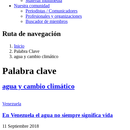
Material multimedia
Nuestra comunidad
Periodistas / Comunicadores
Profesionales y organizaciones
Buscador de miembros
Ruta de navegación
Inicio
Palabra Clave
agua y cambio climático
Palabra clave
agua y cambio climático
Venezuela
En Venezuela el agua no siempre significa vida
11 Septiembre 2018