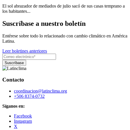
El sol abrazador de mediados de julio sacó de sus casas temprano a
los habitantes...
Suscríbase a nuestro boletín
Entérese sobre todo lo relacionado con cambio climático en América
Latina.
Leer boletines anteriores
Contacto
coordinacion@latinclima.org
+506 8374-0732
Síganos en:
Facebook
Instagram
X