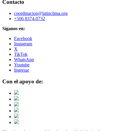
Contacto
coordinacion@latinclima.org
+506 8374-0732
Síganos en:
Facebook
Instagram
X
TikTok
WhatsApp
Youtube
Ingresar
Con el apoyo de: