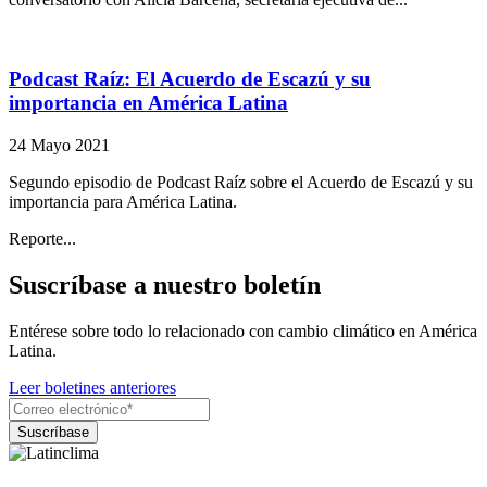
Podcast Raíz: El Acuerdo de Escazú y su
importancia en América Latina
24 Mayo 2021
Segundo episodio de Podcast Raíz sobre el Acuerdo de Escazú y su
importancia para América Latina.
Reporte...
Suscríbase a nuestro boletín
Entérese sobre todo lo relacionado con cambio climático en América
Latina.
Leer boletines anteriores