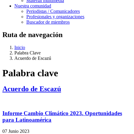
Material multimedia
Nuestra comunidad
Periodistas / Comunicadores
Profesionales y organizaciones
Buscador de miembros
Ruta de navegación
Inicio
Palabra Clave
Acuerdo de Escazú
Palabra clave
Acuerdo de Escazú
Informe Cambio Climático 2023. Oportunidades
para Latinoamérica
07 Junio 2023