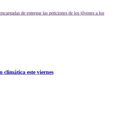
climática este viernes