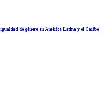
 igualdad de género en América Latina y el Caribe