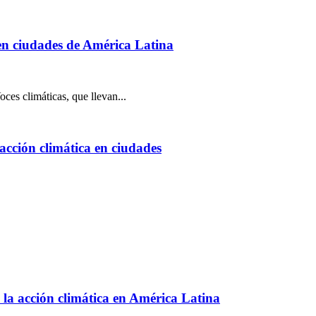
 en ciudades de América Latina
ces climáticas, que llevan...
 acción climática en ciudades
 la acción climática en América Latina