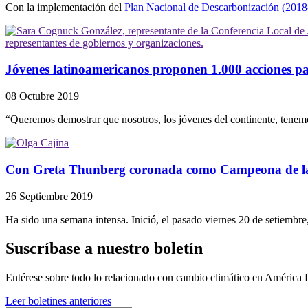
Con la implementación del
Plan Nacional de Descarbonización (2018
Jóvenes latinoamericanos proponen 1.000 acciones p
08 Octubre 2019
“Queremos demostrar que nosotros, los jóvenes del continente, tenemos
Con Greta Thunberg coronada como Campeona de la Tie
26 Septiembre 2019
Ha sido una semana intensa. Inició, el pasado viernes 20 de setiembre
Suscríbase a nuestro boletín
Entérese sobre todo lo relacionado con cambio climático en América 
Leer boletines anteriores