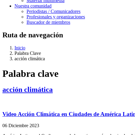
Material multimedia
Nuestra comunidad
Periodistas / Comunicadores
Profesionales y organizaciones
Buscador de miembros
Ruta de navegación
Inicio
Palabra Clave
acción climática
Palabra clave
acción climática
Video Acción Climática en Ciudades de América Latin
06 Diciembre 2023