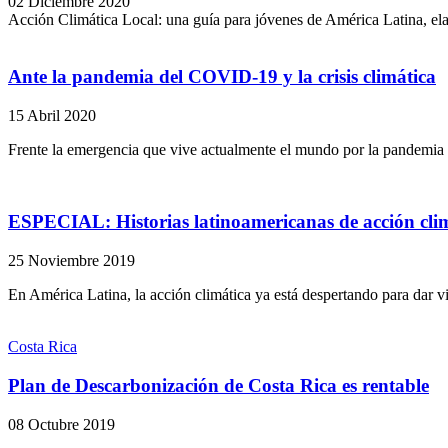
02 Diciembre 2020
Acción Climática Local: una guía para jóvenes de América Latina, e
Ante la pandemia del COVID-19 y la crisis climática
15 Abril 2020
Frente la emergencia que vive actualmente el mundo por la pandemia
ESPECIAL: Historias latinoamericanas de acción cli
25 Noviembre 2019
En América Latina, la acción climática ya está despertando para dar vi
Costa Rica
Plan de Descarbonización de Costa Rica es rentable
08 Octubre 2019