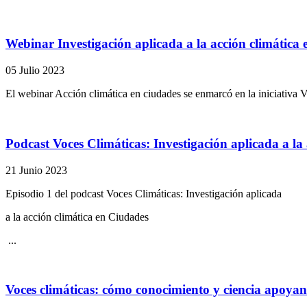
Webinar Investigación aplicada a la acción climática
05 Julio 2023
El webinar Acción climática en ciudades se enmarcó en la iniciativa Vo
Podcast Voces Climáticas: Investigación aplicada a la
21 Junio 2023
Episodio 1 del podcast Voces Climáticas: Investigación aplicada
a la acción climática en Ciudades
...
Voces climáticas: cómo conocimiento y ciencia apoyan