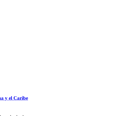
a y el Caribe