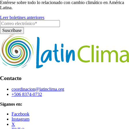
Entérese sobre todo lo relacionado con cambio climático en América
Latina.
Leer boletines anteriores
Contacto
coordinacion@latinclima.org
+506 8374-0732
Síganos en:
Facebook
Instagram
X