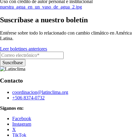
Uso con crédito de autor personal e institucional
nuestra_agua_en_un_vaso_de_agua_2.jpg
Suscríbase a nuestro boletín
Entérese sobre todo lo relacionado con cambio climático en América
Latina.
Leer boletines anteriores
Contacto
coordinacion@latinclima.org
+506 8374-0732
Síganos en:
Facebook
Instagram
X
TikTok