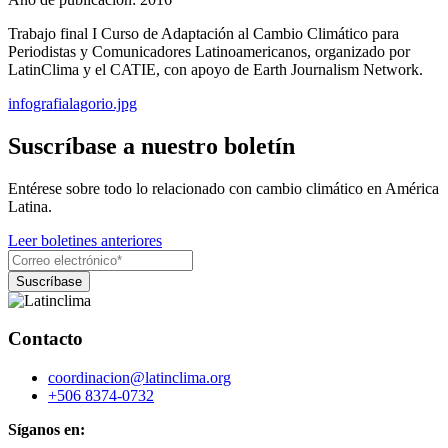
Trabajo final I Curso de Adaptación al Cambio Climático para
Periodistas y Comunicadores Latinoamericanos, organizado por
LatinClima y el CATIE, con apoyo de Earth Journalism Network.
infografialagorio.jpg
Suscríbase a nuestro boletín
Entérese sobre todo lo relacionado con cambio climático en América
Latina.
Leer boletines anteriores
Contacto
coordinacion@latinclima.org
+506 8374-0732
Síganos en: