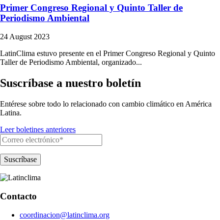
Primer Congreso Regional y Quinto Taller de
Periodismo Ambiental
24 August 2023
LatinClima estuvo presente en el Primer Congreso Regional y Quinto
Taller de Periodismo Ambiental, organizado...
Suscríbase a nuestro boletín
Entérese sobre todo lo relacionado con cambio climático en América
Latina.
Leer boletines anteriores
Contacto
coordinacion@latinclima.org