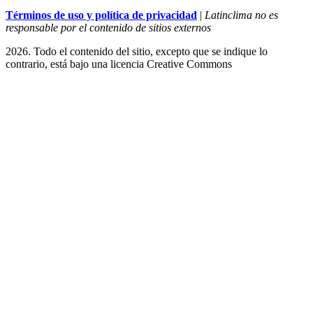
Términos de uso y política de privacidad
|
Latinclima no es
responsable por el contenido de sitios externos
2026. Todo el contenido del sitio, excepto que se indique lo
contrario, está bajo una licencia
Creative Commons