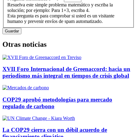
Resuelva este simple problema matemático y escriba la
solución; por ejemplo: Para 1+3, escriba 4.
Esta pregunta es para comprobar si usted es un visitante
humano y prevenir envíos de spam automatizado.
Otras noticias
XVII Foro Internacional de Greenaccord: hacia un
periodismo más integral en tiempos de crisis global
COP29 aprobó metodologías para mercado
regulado de carbono
La COP29 cierra con un débil acuerdo de
financiamiento climático