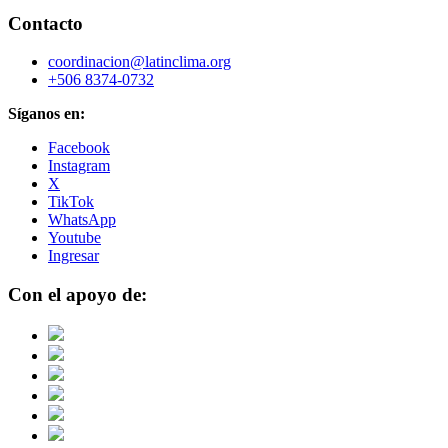
Contacto
coordinacion@latinclima.org
+506 8374-0732
Síganos en:
Facebook
Instagram
X
TikTok
WhatsApp
Youtube
Ingresar
Con el apoyo de: