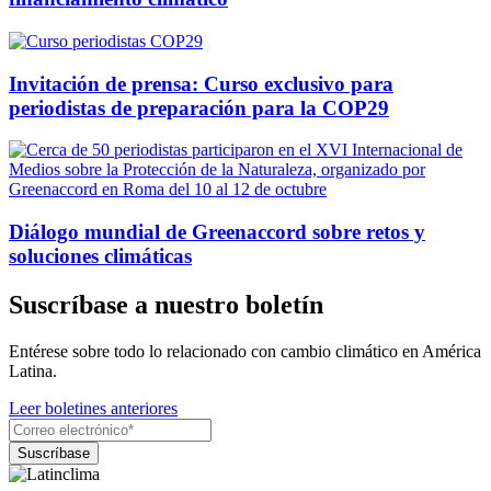
Invitación de prensa: Curso exclusivo para
periodistas de preparación para la COP29
Diálogo mundial de Greenaccord sobre retos y
soluciones climáticas
Suscríbase a nuestro boletín
Entérese sobre todo lo relacionado con cambio climático en América
Latina.
Leer boletines anteriores