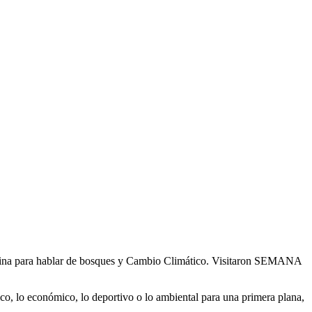
Latina para hablar de bosques y Cambio Climático. Visitaron SEMANA
co, lo económico, lo deportivo o lo ambiental para una primera plana,