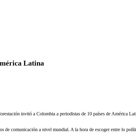
América Latina
forestación invitó a Colombia a periodistas de 10 países de América 
 de comunicación a nivel mundial. A la hora de escoger entre lo políti