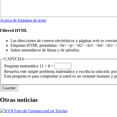
Acerca de formatos de texto
Filtered HTML
Las direcciones de correos electrónicos y páginas web se convie
Etiquetas HTML permitidas: <br> <p> <h2> <h3> <h4> <h5> <h6
Saltos automáticos de líneas y de párrafos.
CAPTCHA
Pregunta matemática
11 + 8 =
Resuelva este simple problema matemático y escriba la solución; por
Esta pregunta es para comprobar si usted es un visitante humano y 
Otras noticias