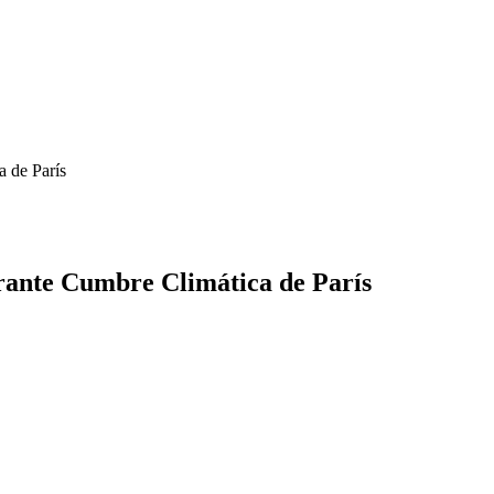
a de París
rante Cumbre Climática de París