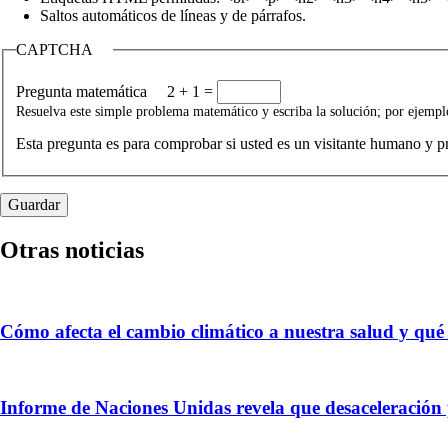
Saltos automáticos de líneas y de párrafos.
CAPTCHA
Pregunta matemática
2 + 1 =
Resuelva este simple problema matemático y escriba la solución; por ejemplo
Esta pregunta es para comprobar si usted es un visitante humano y 
Otras noticias
Cómo afecta el cambio climático a nuestra salud y qu
Informe de Naciones Unidas revela que desaceleración