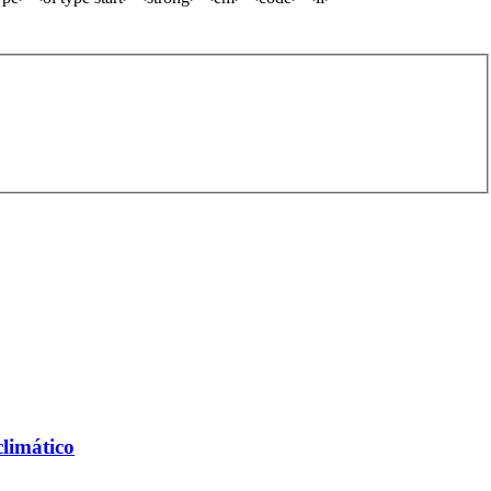
limático