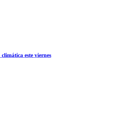
limática este viernes