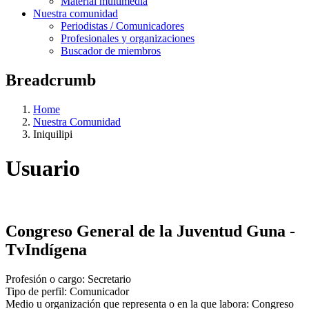
Material multimedia
Nuestra comunidad
Periodistas / Comunicadores
Profesionales y organizaciones
Buscador de miembros
Breadcrumb
Home
Nuestra Comunidad
Iniquilipi
Usuario
Congreso General de la Juventud Guna -
TvIndígena
Profesión o cargo:
Secretario
Tipo de perfil:
Comunicador
Medio u organización que representa o en la que labora:
Congreso