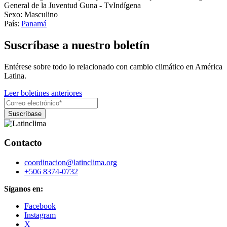
General de la Juventud Guna - TvIndígena
Sexo:
Masculino
País:
Panamá
Suscríbase a nuestro boletín
Entérese sobre todo lo relacionado con cambio climático en América
Latina.
Leer boletines anteriores
Contacto
coordinacion@latinclima.org
+506 8374-0732
Síganos en:
Facebook
Instagram
X