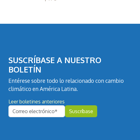
SUSCRÍBASE A NUESTRO
BOLETÍN
Entérese sobre todo lo relacionado con cambio
climático en América Latina.
Leer boletines anteriores