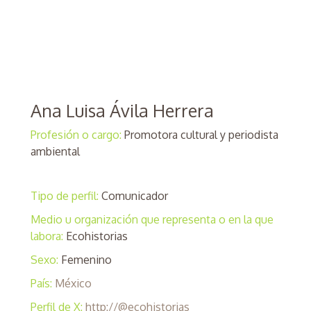
Ana Luisa Ávila Herrera
Profesión o cargo:
Promotora cultural y periodista
ambiental
Tipo de perfil:
Comunicador
Medio u organización que representa o en la que
labora:
Ecohistorias
Sexo:
Femenino
País:
México
Perfil de X:
http://@ecohistorias