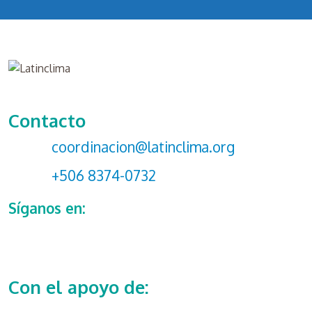
Contacto
coordinacion@latinclima.org
+506 8374-0732
Síganos en:
Con el apoyo de: