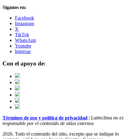
Síganos en:
Facebook
Instagram
X
TikTok
WhatsApp
Youtube
Ingresar
Con el apoyo de:
Términos de uso y política de privacidad
|
Latinclima no es
responsable por el contenido de sitios externos
2026. Todo el contenido del sitio, excepto que se indique lo