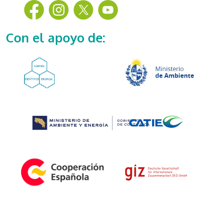
Con el apoyo de: