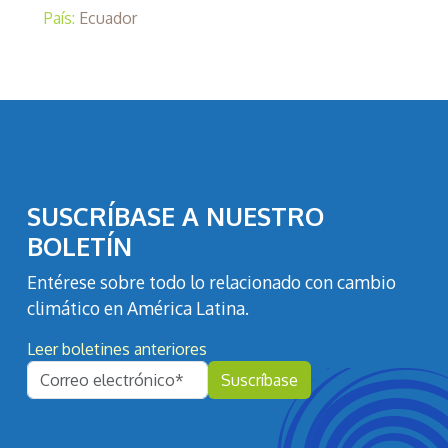
País:
Ecuador
SUSCRÍBASE A NUESTRO
BOLETÍN
Entérese sobre todo lo relacionado con cambio
climático en América Latina.
Leer boletines anteriores