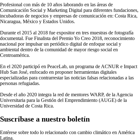
Profesional con más de 10 años laborando en las áreas de
Comunicación Social y Marketing Digital para diferentes fundaciones,
incubadoras de negocios y empresas de comunicación en: Costa Rica,
Nicaragua, México y Estados Unidos.
Durante el 2015 al 2018 fue expositor en tres muestras de fotografía
documental. Fue Finalista del Premio Yo Creo 2018, reconocimiento
nacional por impulsar un periódico digital de enfoque social y
ambiental dentro de la comunidad de mayor riesgo social en
Centroamérica.
En el 2020 participó en PeaceLab, un programa de ACNUR e Impact
Hub San José, enfocado en proponer herramientas digitales
especializadas para contrarrestar las noticias falsas relacionadas a las
personas refugiadas.
Desde el año 2020 integra la red de mentores WARP, de la Agencia
Universitaria para la Gestión del Emprendimiento (AUGE) de la
Universidad de Costa Rica.
Suscríbase a nuestro boletín
Entérese sobre todo lo relacionado con cambio climático en América
Latina.