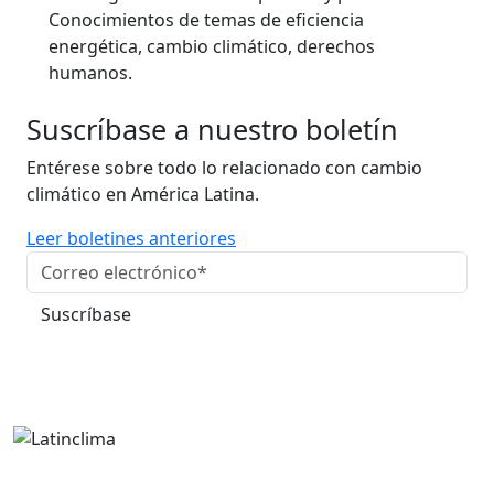
Conocimientos de temas de eficiencia
energética, cambio climático, derechos
humanos.
Suscríbase a nuestro boletín
Entérese sobre todo lo relacionado con cambio
climático en América Latina.
Leer boletines anteriores