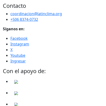
Contacto
coordinacion@latinclima.org
+506 8374-0732
Síganos en:
Facebook
Instagram
X
Youtube
Ingresar
Con el apoyo de: