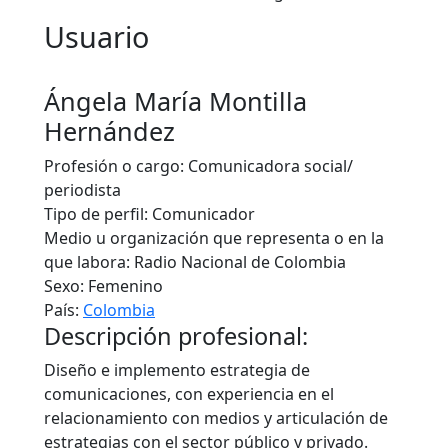
Usuario
Ángela María Montilla
Hernández
Profesión o cargo:
Comunicadora social/
periodista
Tipo de perfil:
Comunicador
Medio u organización que representa o en la
que labora:
Radio Nacional de Colombia
Sexo:
Femenino
País:
Colombia
Descripción profesional:
Diseño e implemento estrategia de
comunicaciones, con experiencia en el
relacionamiento con medios y articulación de
estrategias con el sector público y privado.