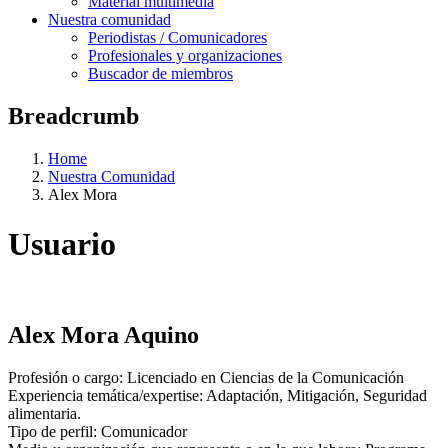
Material multimedia
Nuestra comunidad
Periodistas / Comunicadores
Profesionales y organizaciones
Buscador de miembros
Breadcrumb
Home
Nuestra Comunidad
Alex Mora
Usuario
Alex Mora Aquino
Profesión o cargo:
Licenciado en Ciencias de la Comunicación
Experiencia temática/expertise:
Adaptación,
Mitigación,
Seguridad
alimentaria
.
Tipo de perfil:
Comunicador