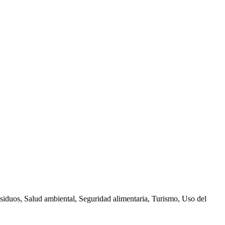
siduos,
Salud ambiental,
Seguridad alimentaria,
Turismo,
Uso del