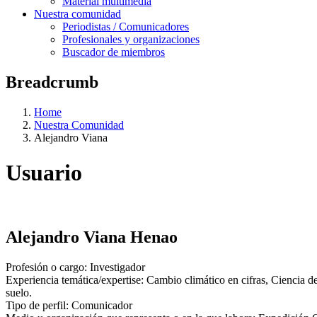
Material multimedia
Nuestra comunidad
Periodistas / Comunicadores
Profesionales y organizaciones
Buscador de miembros
Breadcrumb
Home
Nuestra Comunidad
Alejandro Viana
Usuario
Alejandro Viana Henao
Profesión o cargo:
Investigador
Experiencia temática/expertise:
Cambio climático en cifras,
Ciencia de
suelo
.
Tipo de perfil:
Comunicador