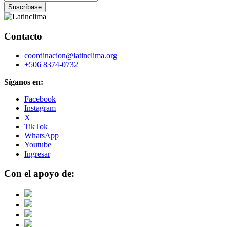
Contacto
coordinacion@latinclima.org
+506 8374-0732
Síganos en:
Facebook
Instagram
X
TikTok
WhatsApp
Youtube
Ingresar
Con el apoyo de: