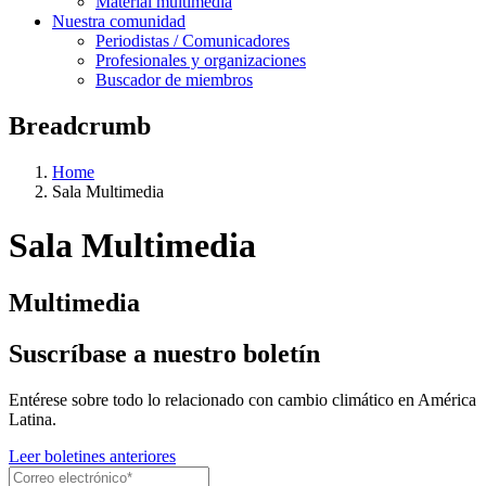
Material multimedia
Nuestra comunidad
Periodistas / Comunicadores
Profesionales y organizaciones
Buscador de miembros
Breadcrumb
Home
Sala Multimedia
Sala Multimedia
Multimedia
Suscríbase a nuestro boletín
Entérese sobre todo lo relacionado con cambio climático en América
Latina.
Leer boletines anteriores