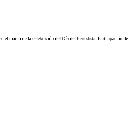
 el marco de la celebración del Día del Periodista. Participación de