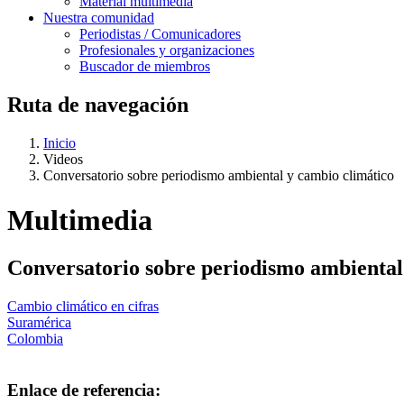
Material multimedia
Nuestra comunidad
Periodistas / Comunicadores
Profesionales y organizaciones
Buscador de miembros
Ruta de navegación
Inicio
Videos
Conversatorio sobre periodismo ambiental y cambio climático
Multimedia
Conversatorio sobre periodismo ambiental
Cambio climático en cifras
Suramérica
Colombia
Enlace de referencia: