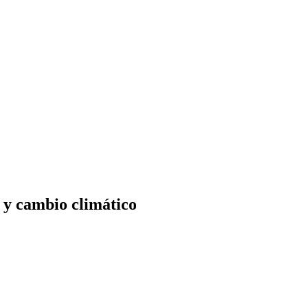
 y cambio climático