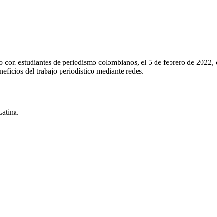
con estudiantes de periodismo colombianos, el 5 de febrero de 2022, en
neficios del trabajo periodístico mediante redes.
Latina.