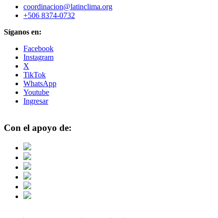
coordinacion@latinclima.org
+506 8374-0732
Síganos en:
Facebook
Instagram
X
TikTok
WhatsApp
Youtube
Ingresar
Con el apoyo de: