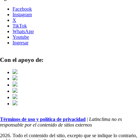
Facebook
Instagram
X
TikTok
WhatsApp
Youtube
Ingresar
Con el apoyo de:
Términos de uso y política de privacidad
|
Latinclima no es
responsable por el contenido de sitios externos
2026. Todo el contenido del sitio, excepto que se indique lo contrario,