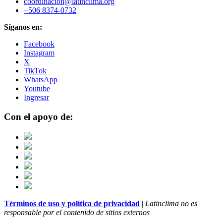
coordinacion@latinclima.org
+506 8374-0732
Síganos en:
Facebook
Instagram
X
TikTok
WhatsApp
Youtube
Ingresar
Con el apoyo de:
Términos de uso y política de privacidad
|
Latinclima no es
responsable por el contenido de sitios externos