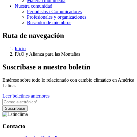
Material multimedia
Nuestra comunidad
Periodistas / Comunicadores
Profesionales y organizaciones
Buscador de miembros
Ruta de navegación
Inicio
FAO y Alianza para las Montañas
Suscríbase a nuestro boletín
Entérese sobre todo lo relacionado con cambio climático en América
Latina.
Leer boletines anteriores
Contacto