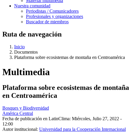
Material multimedia
Nuestra comunidad
Periodistas / Comunicadores
Profesionales y organizaciones
Buscador de miembros
Ruta de navegación
Inicio
Documentos
Plataforma sobre ecosistemas de montaña en Centroamérica
Multimedia
Plataforma sobre ecosistemas de montaña
en Centroamérica
Bosques y Biodiversidad
América Central
Fecha de publicación en LatinClima:
Miércoles, Julio 27, 2022 -
12:00
Autor institucional:
Universidad para la Cooperación Internacional