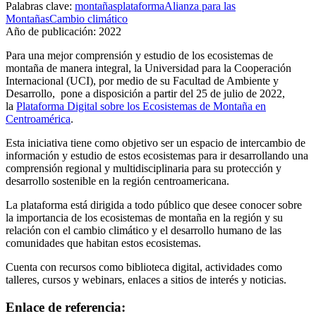
Palabras clave:
montañas
plataforma
Alianza para las
Montañas
Cambio climático
Año de publicación:
2022
Para una mejor comprensión y estudio de los ecosistemas de
montaña de manera integral, la Universidad para la Cooperación
Internacional (UCI), por medio de su Facultad de Ambiente y
Desarrollo, pone a disposición a partir del 25 de julio de 2022,
la
Plataforma Digital sobre los Ecosistemas de Montaña en
Centroamérica
.
Esta iniciativa tiene como objetivo ser un espacio de intercambio de
información y estudio de estos ecosistemas para ir desarrollando una
comprensión regional y multidisciplinaria para su protección y
desarrollo sostenible en la región centroamericana.
La plataforma está dirigida a todo público que desee conocer sobre
la importancia de los ecosistemas de montaña en la región y su
relación con el cambio climático y el desarrollo humano de las
comunidades que habitan estos ecosistemas.
Cuenta con recursos como biblioteca digital, actividades como
talleres, cursos y webinars, enlaces a sitios de interés y noticias.
Enlace de referencia: