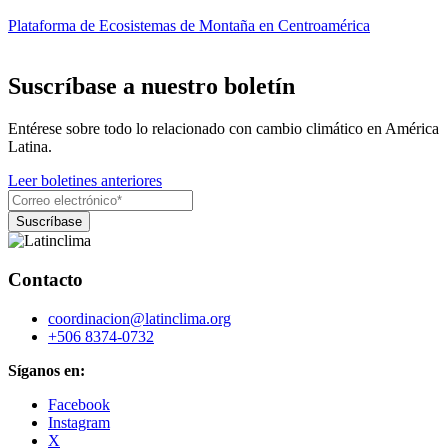
Plataforma de Ecosistemas de Montaña en Centroamérica
Suscríbase a nuestro boletín
Entérese sobre todo lo relacionado con cambio climático en América
Latina.
Leer boletines anteriores
Contacto
coordinacion@latinclima.org
+506 8374-0732
Síganos en:
Facebook
Instagram
X