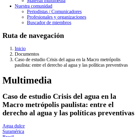
Material multimedia
Nuestra comunidad
Periodistas / Comunicadores
Profesionales y organizaciones
Buscador de miembros
Ruta de navegación
Inicio
Documentos
Caso de estudio Crisis del agua en la Macro metrópolis
paulista: entre el derecho al agua y las políticas preventivas
Multimedia
Caso de estudio Crisis del agua en la
Macro metrópolis paulista: entre el
derecho al agua y las políticas preventivas
Agua dulce
Suramérica
Brasil