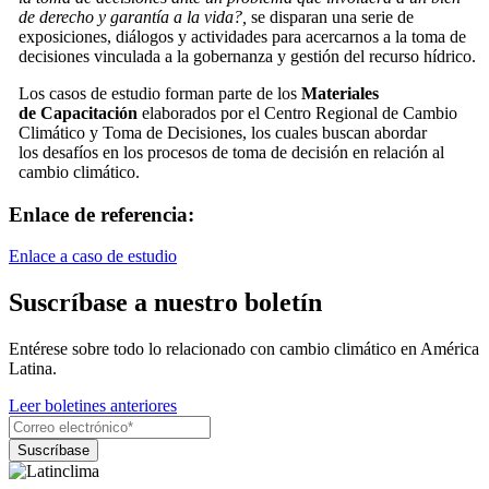
de derecho y garantía a la vida?,
se disparan una serie de
exposiciones, diálogos y actividades para acercarnos a la toma de
decisiones vinculada a la gobernanza y gestión del recurso hídrico.
​​Los casos de estudio forman parte de los
Materiales​
de Capacitación​
elaborados por el Centro Regional de Cambio
Climático y Toma de Decisiones, los cuales buscan abordar
los desafíos en los procesos de toma de decisión en relación al
cambio climático.
Enlace de referencia:
Enlace a caso de estudio
Suscríbase a nuestro boletín
Entérese sobre todo lo relacionado con cambio climático en América
Latina.
Leer boletines anteriores