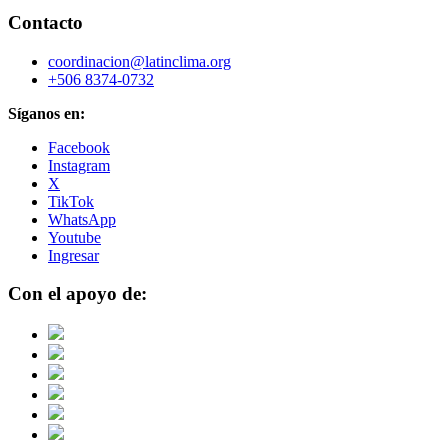
Contacto
coordinacion@latinclima.org
+506 8374-0732
Síganos en:
Facebook
Instagram
X
TikTok
WhatsApp
Youtube
Ingresar
Con el apoyo de: