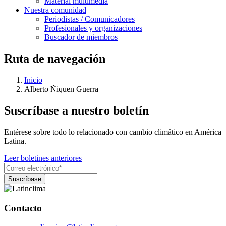
Material multimedia
Nuestra comunidad
Periodistas / Comunicadores
Profesionales y organizaciones
Buscador de miembros
Ruta de navegación
Inicio
Alberto Ñiquen Guerra
Suscríbase a nuestro boletín
Entérese sobre todo lo relacionado con cambio climático en América
Latina.
Leer boletines anteriores
Contacto