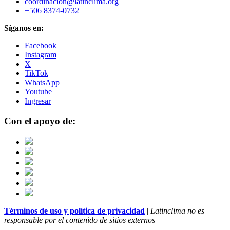
coordinacion@latinclima.org
+506 8374-0732
Síganos en:
Facebook
Instagram
X
TikTok
WhatsApp
Youtube
Ingresar
Con el apoyo de:
Términos de uso y política de privacidad
|
Latinclima no es
responsable por el contenido de sitios externos