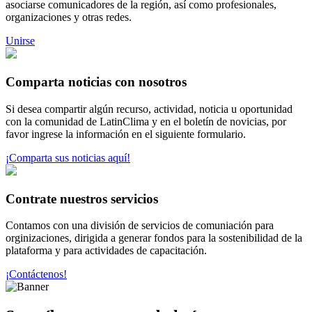
asociarse comunicadores de la región, así como profesionales,
organizaciones y otras redes.
Unirse
Comparta noticias con nosotros
Si desea compartir algún recurso, actividad, noticia u oportunidad
con la comunidad de LatinClima y en el boletín de novicias, por
favor ingrese la información en el siguiente formulario.
¡Comparta sus noticias aquí!
Contrate nuestros servicios
Contamos con una división de servicios de comuniación para
orginizaciones, dirigida a generar fondos para la sostenibilidad de la
plataforma y para actividades de capacitación.
¡Contáctenos!