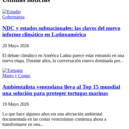
Gobernanza
NDC y estados subnacionales: las claves del nuevo
informe climático en Latinoamérica
20 Mayo 2026
El debate climático en América Latina parece estar entrando en una
nueva etapa. Durante años, la conversación estuvo dominada por...
Mares y Costas
Ambientalista venezolana lleva al Top 15 mundial
una solución para proteger tortugas marinas
19 Mayo 2026
Lo que hace algunos años era una afectación ambiental
documentada en las costas venezolanas comienza ahora a
transformarse en una...