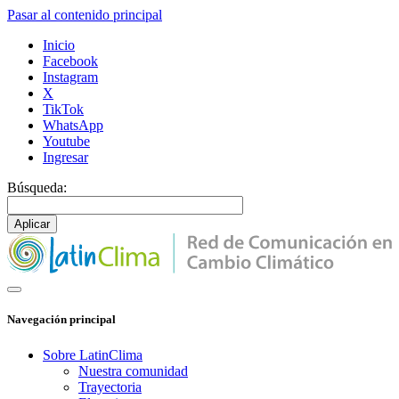
Pasar al contenido principal
Inicio
Facebook
Instagram
X
TikTok
WhatsApp
Youtube
Ingresar
Búsqueda:
Navegación principal
Sobre LatinClima
Nuestra comunidad
Trayectoria