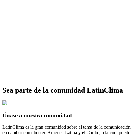
Sea parte de la comunidad LatinClima
Únase a nuestra comunidad
LatinClima es la gran comunidad sobre el tema de la comunicación
en cambio climático en América Latina y el Caribe, a la cuel pueden