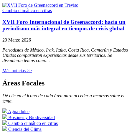
Cambio climático en cifras
XVII Foro Internacional de Greenaccord: hacia un
periodismo más integral en tiempos de crisis global
29 Marzo 2026
Periodistas de México, Irak, Italia, Costa Rica, Camerún y Estados
Unidos compartieron experiencias desde sus territorios. Se
discutieron temas como
...
Más noticias >>
Áreas Focales
Dé clic en el ícono de cada área para acceder a recursos sobre el
tema.
Agua dulce
Bosques y Biodiversidad
Cambio climático en cifras
Ciencia del Clima