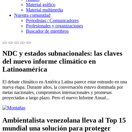
Material gráfico
Material multimedia
Nuestra comunidad
Periodistas / Comunicadores
Profesionales y organizaciones
Buscador de miembros
NDC y estados subnacionales: las claves
del nuevo informe climático en
Latinoamérica
El debate climático en América Latina parece estar entrando en una
nueva etapa. Durante años, la conversación estuvo dominada por
metas nacionales, compromisos internacionales y promesas
proyectadas a largo plazo. Pero el nuevo Informe Anual...
Ambientalista venezolana lleva al Top 15
mundial una solución para proteger