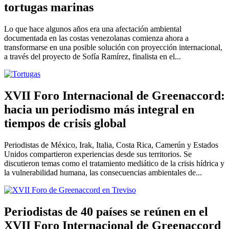
tortugas marinas
Lo que hace algunos años era una afectación ambiental
documentada en las costas venezolanas comienza ahora a
transformarse en una posible solución con proyección internacional,
a través del proyecto de Sofía Ramírez, finalista en el...
XVII Foro Internacional de Greenaccord:
hacia un periodismo más integral en
tiempos de crisis global
Periodistas de México, Irak, Italia, Costa Rica, Camerún y Estados
Unidos compartieron experiencias desde sus territorios. Se
discutieron temas como el tratamiento mediático de la crisis hídrica y
la vulnerabilidad humana, las consecuencias ambientales de...
Periodistas de 40 países se reúnen en el
XVII Foro Internacional de Greenaccord