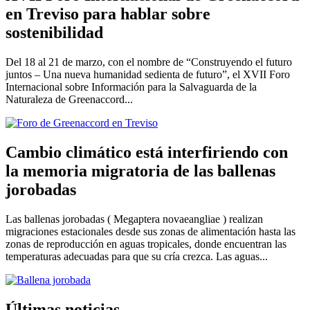
en Treviso para hablar sobre
sostenibilidad
Del 18 al 21 de marzo, con el nombre de “Construyendo el futuro
juntos – Una nueva humanidad sedienta de futuro”, el XVII Foro
Internacional sobre Información para la Salvaguarda de la
Naturaleza de Greenaccord...
Cambio climático está interfiriendo con
la memoria migratoria de las ballenas
jorobadas
Las ballenas jorobadas ( Megaptera novaeangliae ) realizan
migraciones estacionales desde sus zonas de alimentación hasta las
zonas de reproducción en aguas tropicales, donde encuentran las
temperaturas adecuadas para que su cría crezca. Las aguas...
Últimas noticias