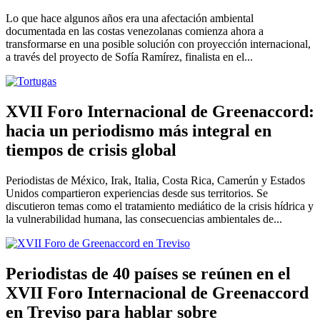
Lo que hace algunos años era una afectación ambiental
documentada en las costas venezolanas comienza ahora a
transformarse en una posible solución con proyección internacional,
a través del proyecto de Sofía Ramírez, finalista en el...
XVII Foro Internacional de Greenaccord:
hacia un periodismo más integral en
tiempos de crisis global
Periodistas de México, Irak, Italia, Costa Rica, Camerún y Estados
Unidos compartieron experiencias desde sus territorios. Se
discutieron temas como el tratamiento mediático de la crisis hídrica y
la vulnerabilidad humana, las consecuencias ambientales de...
Periodistas de 40 países se reúnen en el
XVII Foro Internacional de Greenaccord
en Treviso para hablar sobre