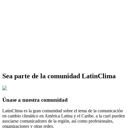
Sea parte de la comunidad LatinClima
Únase a nuestra comunidad
LatinClima es la gran comunidad sobre el tema de la comunicación
en cambio climático en América Latina y el Caribe, a la cuel pueden
asociarse comunicadores de la región, así como profesionales,
organizaciones y otras redes.