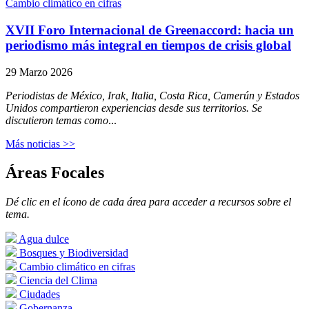
Cambio climático en cifras
XVII Foro Internacional de Greenaccord: hacia un
periodismo más integral en tiempos de crisis global
29 Marzo 2026
Periodistas de México, Irak, Italia, Costa Rica, Camerún y Estados
Unidos compartieron experiencias desde sus territorios. Se
discutieron temas como
...
Más noticias >>
Áreas Focales
Dé clic en el ícono de cada área para acceder a recursos sobre el
tema.
Agua dulce
Bosques y Biodiversidad
Cambio climático en cifras
Ciencia del Clima
Ciudades
Gobernanza