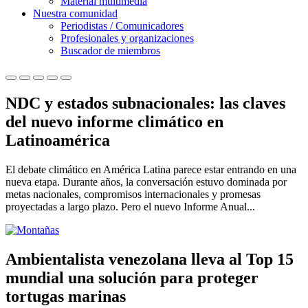
Material multimedia
Nuestra comunidad
Periodistas / Comunicadores
Profesionales y organizaciones
Buscador de miembros
NDC y estados subnacionales: las claves
del nuevo informe climático en
Latinoamérica
El debate climático en América Latina parece estar entrando en una
nueva etapa. Durante años, la conversación estuvo dominada por
metas nacionales, compromisos internacionales y promesas
proyectadas a largo plazo. Pero el nuevo Informe Anual...
Ambientalista venezolana lleva al Top 15
mundial una solución para proteger
tortugas marinas