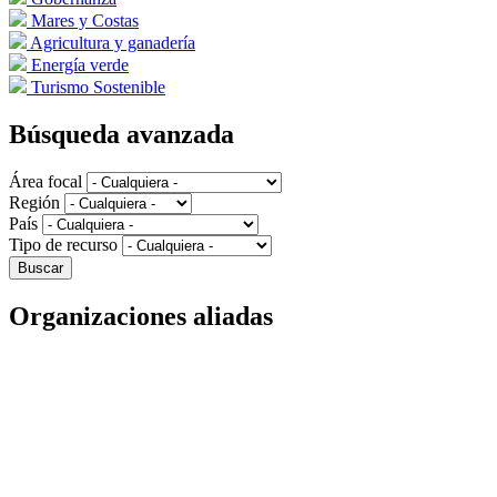
Mares y Costas
Agricultura y ganadería
Energía verde
Turismo Sostenible
Búsqueda avanzada
Área focal
Región
País
Tipo de recurso
Organizaciones aliadas