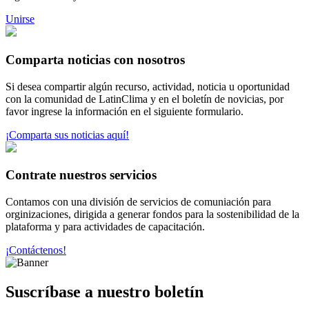
Unirse
Comparta noticias con nosotros
Si desea compartir algún recurso, actividad, noticia u oportunidad
con la comunidad de LatinClima y en el boletín de novicias, por
favor ingrese la información en el siguiente formulario.
¡Comparta sus noticias aquí!
Contrate nuestros servicios
Contamos con una división de servicios de comuniación para
orginizaciones, dirigida a generar fondos para la sostenibilidad de la
plataforma y para actividades de capacitación.
¡Contáctenos!
Suscríbase a nuestro boletín