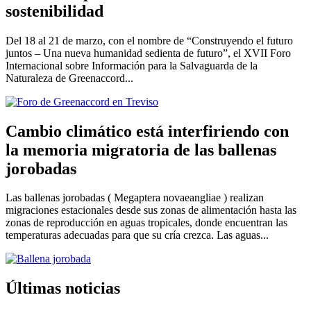
sostenibilidad
Del 18 al 21 de marzo, con el nombre de “Construyendo el futuro
juntos – Una nueva humanidad sedienta de futuro”, el XVII Foro
Internacional sobre Información para la Salvaguarda de la
Naturaleza de Greenaccord...
Cambio climático está interfiriendo con
la memoria migratoria de las ballenas
jorobadas
Las ballenas jorobadas ( Megaptera novaeangliae ) realizan
migraciones estacionales desde sus zonas de alimentación hasta las
zonas de reproducción en aguas tropicales, donde encuentran las
temperaturas adecuadas para que su cría crezca. Las aguas...
Últimas noticias