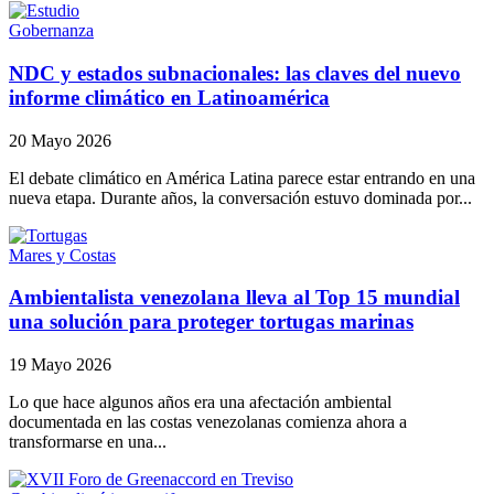
Gobernanza
NDC y estados subnacionales: las claves del nuevo
informe climático en Latinoamérica
20 Mayo 2026
El debate climático en América Latina parece estar entrando en una
nueva etapa. Durante años, la conversación estuvo dominada por...
Mares y Costas
Ambientalista venezolana lleva al Top 15 mundial
una solución para proteger tortugas marinas
19 Mayo 2026
Lo que hace algunos años era una afectación ambiental
documentada en las costas venezolanas comienza ahora a
transformarse en una...