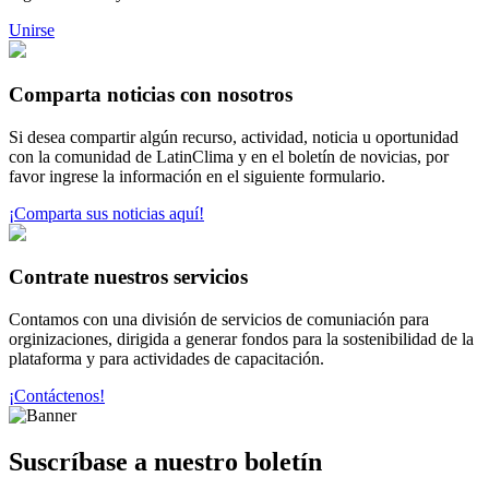
Unirse
Comparta noticias con nosotros
Si desea compartir algún recurso, actividad, noticia u oportunidad
con la comunidad de LatinClima y en el boletín de novicias, por
favor ingrese la información en el siguiente formulario.
¡Comparta sus noticias aquí!
Contrate nuestros servicios
Contamos con una división de servicios de comuniación para
orginizaciones, dirigida a generar fondos para la sostenibilidad de la
plataforma y para actividades de capacitación.
¡Contáctenos!
Suscríbase a nuestro boletín