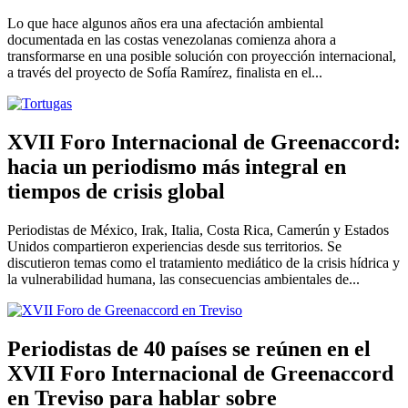
Lo que hace algunos años era una afectación ambiental
documentada en las costas venezolanas comienza ahora a
transformarse en una posible solución con proyección internacional,
a través del proyecto de Sofía Ramírez, finalista en el...
XVII Foro Internacional de Greenaccord:
hacia un periodismo más integral en
tiempos de crisis global
Periodistas de México, Irak, Italia, Costa Rica, Camerún y Estados
Unidos compartieron experiencias desde sus territorios. Se
discutieron temas como el tratamiento mediático de la crisis hídrica y
la vulnerabilidad humana, las consecuencias ambientales de...
Periodistas de 40 países se reúnen en el
XVII Foro Internacional de Greenaccord
en Treviso para hablar sobre