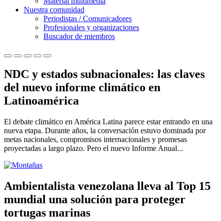
Material multimedia
Nuestra comunidad
Periodistas / Comunicadores
Profesionales y organizaciones
Buscador de miembros
NDC y estados subnacionales: las claves
del nuevo informe climático en
Latinoamérica
El debate climático en América Latina parece estar entrando en una
nueva etapa. Durante años, la conversación estuvo dominada por
metas nacionales, compromisos internacionales y promesas
proyectadas a largo plazo. Pero el nuevo Informe Anual...
Ambientalista venezolana lleva al Top 15
mundial una solución para proteger
tortugas marinas