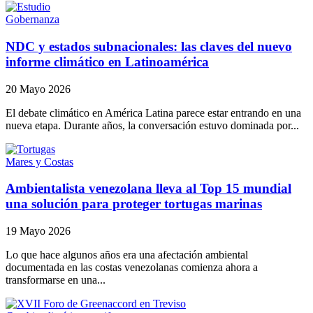
Gobernanza
NDC y estados subnacionales: las claves del nuevo
informe climático en Latinoamérica
20 Mayo 2026
El debate climático en América Latina parece estar entrando en una
nueva etapa. Durante años, la conversación estuvo dominada por...
Mares y Costas
Ambientalista venezolana lleva al Top 15 mundial
una solución para proteger tortugas marinas
19 Mayo 2026
Lo que hace algunos años era una afectación ambiental
documentada en las costas venezolanas comienza ahora a
transformarse en una...