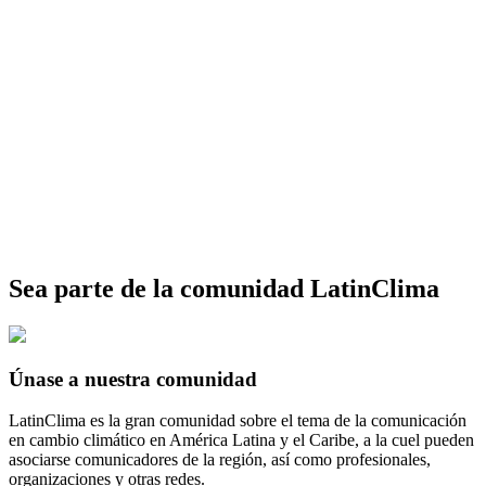
Sea parte de la comunidad LatinClima
Únase a nuestra comunidad
LatinClima es la gran comunidad sobre el tema de la comunicación
en cambio climático en América Latina y el Caribe, a la cuel pueden
asociarse comunicadores de la región, así como profesionales,
organizaciones y otras redes.