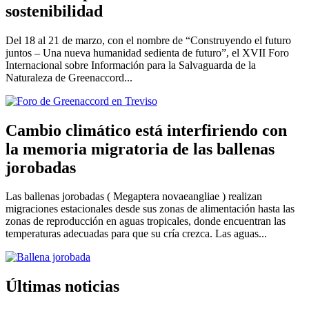
sostenibilidad
Del 18 al 21 de marzo, con el nombre de “Construyendo el futuro
juntos – Una nueva humanidad sedienta de futuro”, el XVII Foro
Internacional sobre Información para la Salvaguarda de la
Naturaleza de Greenaccord...
Cambio climático está interfiriendo con
la memoria migratoria de las ballenas
jorobadas
Las ballenas jorobadas ( Megaptera novaeangliae ) realizan
migraciones estacionales desde sus zonas de alimentación hasta las
zonas de reproducción en aguas tropicales, donde encuentran las
temperaturas adecuadas para que su cría crezca. Las aguas...
Últimas noticias