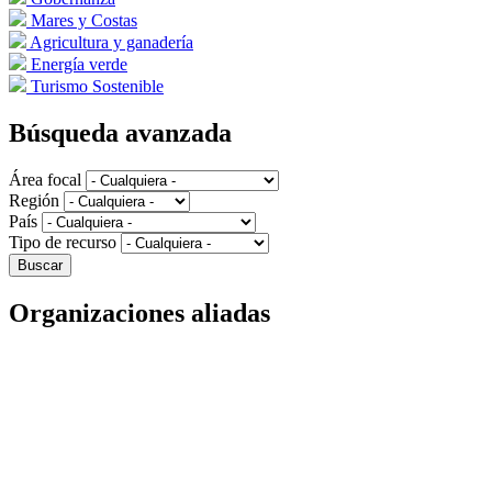
Mares y Costas
Agricultura y ganadería
Energía verde
Turismo Sostenible
Búsqueda avanzada
Área focal
Región
País
Tipo de recurso
Organizaciones aliadas