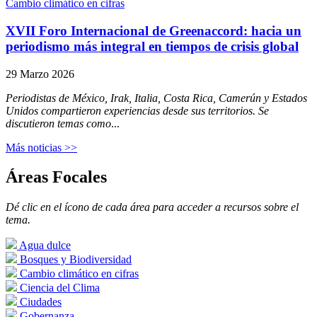
Cambio climático en cifras
XVII Foro Internacional de Greenaccord: hacia un
periodismo más integral en tiempos de crisis global
29 Marzo 2026
Periodistas de México, Irak, Italia, Costa Rica, Camerún y Estados
Unidos compartieron experiencias desde sus territorios. Se
discutieron temas como
...
Más noticias >>
Áreas Focales
Dé clic en el ícono de cada área para acceder a recursos sobre el
tema.
Agua dulce
Bosques y Biodiversidad
Cambio climático en cifras
Ciencia del Clima
Ciudades
Gobernanza