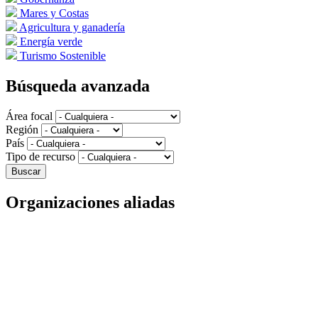
Mares y Costas
Agricultura y ganadería
Energía verde
Turismo Sostenible
Búsqueda avanzada
Área focal
Región
País
Tipo de recurso
Organizaciones aliadas