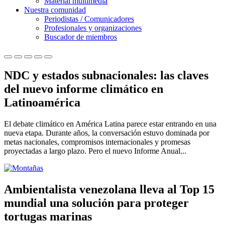
Material multimedia
Nuestra comunidad
Periodistas / Comunicadores
Profesionales y organizaciones
Buscador de miembros
NDC y estados subnacionales: las claves
del nuevo informe climático en
Latinoamérica
El debate climático en América Latina parece estar entrando en una
nueva etapa. Durante años, la conversación estuvo dominada por
metas nacionales, compromisos internacionales y promesas
proyectadas a largo plazo. Pero el nuevo Informe Anual...
Ambientalista venezolana lleva al Top 15
mundial una solución para proteger
tortugas marinas