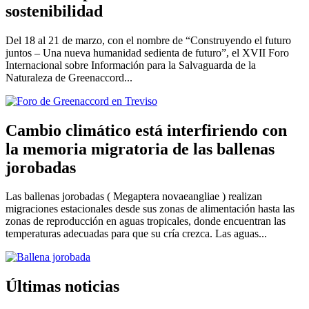
sostenibilidad
Del 18 al 21 de marzo, con el nombre de “Construyendo el futuro
juntos – Una nueva humanidad sedienta de futuro”, el XVII Foro
Internacional sobre Información para la Salvaguarda de la
Naturaleza de Greenaccord...
Cambio climático está interfiriendo con
la memoria migratoria de las ballenas
jorobadas
Las ballenas jorobadas ( Megaptera novaeangliae ) realizan
migraciones estacionales desde sus zonas de alimentación hasta las
zonas de reproducción en aguas tropicales, donde encuentran las
temperaturas adecuadas para que su cría crezca. Las aguas...
Últimas noticias