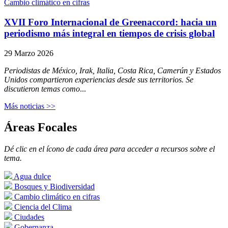
Cambio climático en cifras
XVII Foro Internacional de Greenaccord: hacia un
periodismo más integral en tiempos de crisis global
29 Marzo 2026
Periodistas de México, Irak, Italia, Costa Rica, Camerún y Estados
Unidos compartieron experiencias desde sus territorios. Se
discutieron temas como
...
Más noticias >>
Áreas Focales
Dé clic en el ícono de cada área para acceder a recursos sobre el
tema.
Agua dulce
Bosques y Biodiversidad
Cambio climático en cifras
Ciencia del Clima
Ciudades
Gobernanza