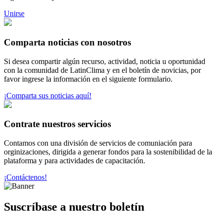
Unirse
Comparta noticias con nosotros
Si desea compartir algún recurso, actividad, noticia u oportunidad
con la comunidad de LatinClima y en el boletín de novicias, por
favor ingrese la información en el siguiente formulario.
¡Comparta sus noticias aquí!
Contrate nuestros servicios
Contamos con una división de servicios de comuniación para
orginizaciones, dirigida a generar fondos para la sostenibilidad de la
plataforma y para actividades de capacitación.
¡Contáctenos!
Suscríbase a nuestro boletín