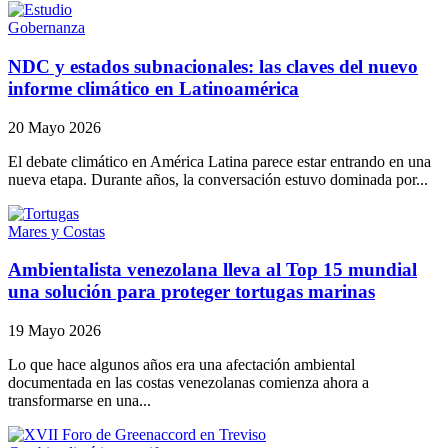
Gobernanza
NDC y estados subnacionales: las claves del nuevo
informe climático en Latinoamérica
20 Mayo 2026
El debate climático en América Latina parece estar entrando en una
nueva etapa. Durante años, la conversación estuvo dominada por...
Mares y Costas
Ambientalista venezolana lleva al Top 15 mundial
una solución para proteger tortugas marinas
19 Mayo 2026
Lo que hace algunos años era una afectación ambiental
documentada en las costas venezolanas comienza ahora a
transformarse en una...