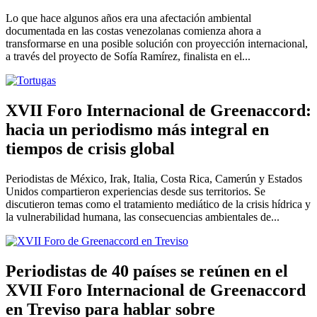
Lo que hace algunos años era una afectación ambiental
documentada en las costas venezolanas comienza ahora a
transformarse en una posible solución con proyección internacional,
a través del proyecto de Sofía Ramírez, finalista en el...
XVII Foro Internacional de Greenaccord:
hacia un periodismo más integral en
tiempos de crisis global
Periodistas de México, Irak, Italia, Costa Rica, Camerún y Estados
Unidos compartieron experiencias desde sus territorios. Se
discutieron temas como el tratamiento mediático de la crisis hídrica y
la vulnerabilidad humana, las consecuencias ambientales de...
Periodistas de 40 países se reúnen en el
XVII Foro Internacional de Greenaccord
en Treviso para hablar sobre