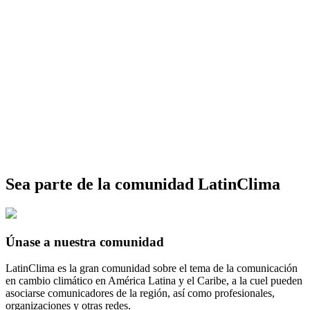
Sea parte de la comunidad LatinClima
Únase a nuestra comunidad
LatinClima es la gran comunidad sobre el tema de la comunicación
en cambio climático en América Latina y el Caribe, a la cuel pueden
asociarse comunicadores de la región, así como profesionales,
organizaciones y otras redes.