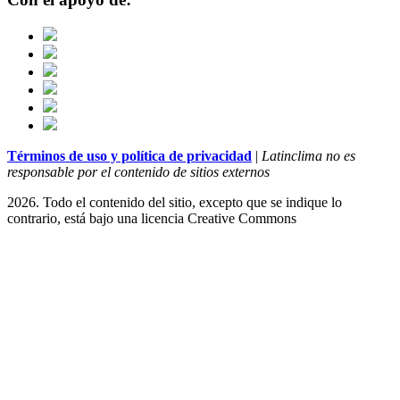
Términos de uso y política de privacidad
|
Latinclima no es
responsable por el contenido de sitios externos
2026. Todo el contenido del sitio, excepto que se indique lo
contrario, está bajo una licencia
Creative Commons