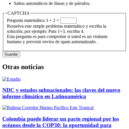
Saltos automáticos de líneas y de párrafos.
CAPTCHA
Pregunta matemática
3 + 2 =
Resuelva este simple problema matemático y escriba la
solución; por ejemplo: Para 1+3, escriba 4.
Esta pregunta es para comprobar si usted es un visitante
humano y prevenir envíos de spam automatizado.
Otras noticias
NDC y estados subnacionales: las claves del nuevo
informe climático en Latinoamérica
Colombia puede liderar un pacto regional por los
océanos desde la COP30: la oportunidad para