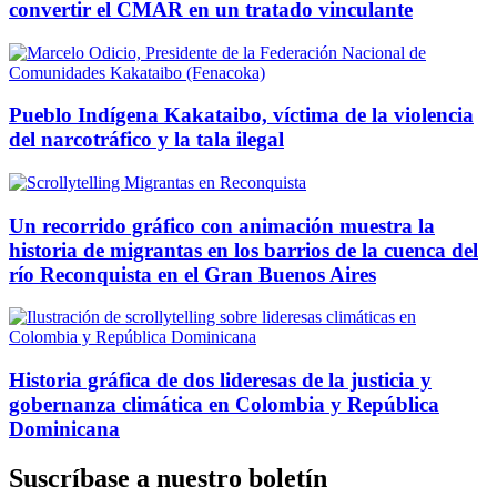
convertir el CMAR en un tratado vinculante
Pueblo Indígena Kakataibo, víctima de la violencia
del narcotráfico y la tala ilegal
Un recorrido gráfico con animación muestra la
historia de migrantas en los barrios de la cuenca del
río Reconquista en el Gran Buenos Aires
Historia gráfica de dos lideresas de la justicia y
gobernanza climática en Colombia y República
Dominicana
Suscríbase a nuestro boletín