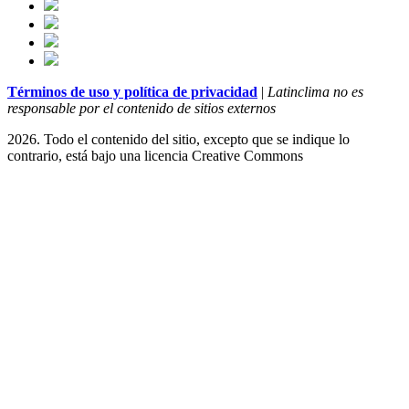
Términos de uso y política de privacidad
|
Latinclima no es
responsable por el contenido de sitios externos
2026. Todo el contenido del sitio, excepto que se indique lo
contrario, está bajo una licencia
Creative Commons