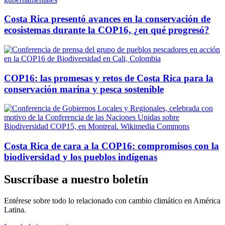
Costa Rica presentó avances en la conservación de
ecosistemas durante la COP16, ¿en qué progresó?
COP16: las promesas y retos de Costa Rica para la
conservación marina y pesca sostenible
Costa Rica de cara a la COP16: compromisos con la
biodiversidad y los pueblos indígenas
Suscríbase a nuestro boletín
Entérese sobre todo lo relacionado con cambio climático en América
Latina.