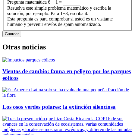
Pregunta matemática
6 + 1 =
Resuelva este simple problema matemático y escriba la
solución; por ejemplo: Para 1+3, escriba 4.
Esta pregunta es para comprobar si usted es un visitante
humano y prevenir envíos de spam automatizado.
Otras noticias
Vientos de cambio: fauna en peligro por los parques
eólicos
Los osos verdes polares: la extinción silenciosa