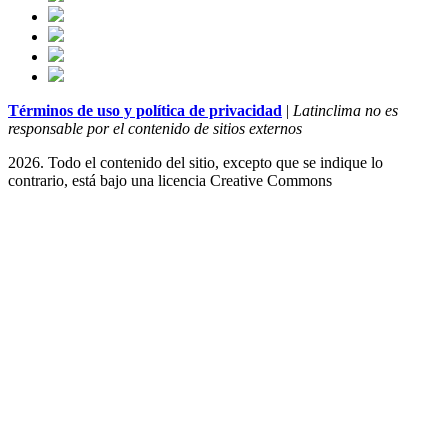
Términos de uso y política de privacidad
|
Latinclima no es
responsable por el contenido de sitios externos
2026. Todo el contenido del sitio, excepto que se indique lo
contrario, está bajo una licencia
Creative Commons