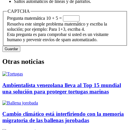
Saltos automáticos de líneas y de párrafos.
CAPTCHA
Pregunta matemática
10 + 5 =
Resuelva este simple problema matemático y escriba la
solución; por ejemplo: Para 1+3, escriba 4.
Esta pregunta es para comprobar si usted es un visitante
humano y prevenir envíos de spam automatizado.
Otras noticias
Ambientalista venezolana lleva al Top 15 mundial
una solución para proteger tortugas marinas
Cambio climático está interfiriendo con la memoria
migratoria de las ballenas jorobadas