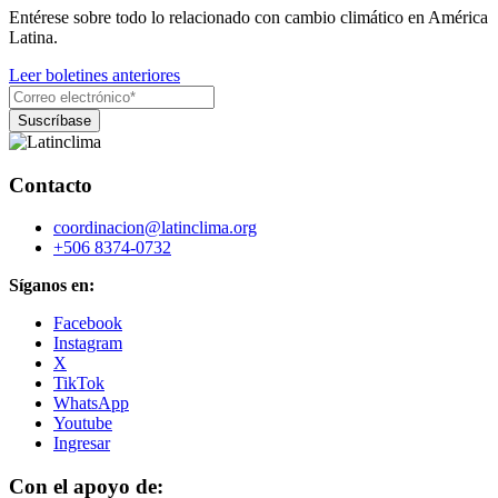
Entérese sobre todo lo relacionado con cambio climático en América
Latina.
Leer boletines anteriores
Contacto
coordinacion@latinclima.org
+506 8374-0732
Síganos en:
Facebook
Instagram
X
TikTok
WhatsApp
Youtube
Ingresar
Con el apoyo de: