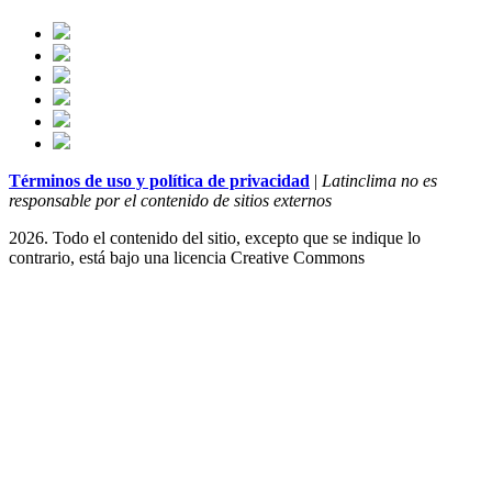
Términos de uso y política de privacidad
|
Latinclima no es
responsable por el contenido de sitios externos
2026. Todo el contenido del sitio, excepto que se indique lo
contrario, está bajo una licencia
Creative Commons