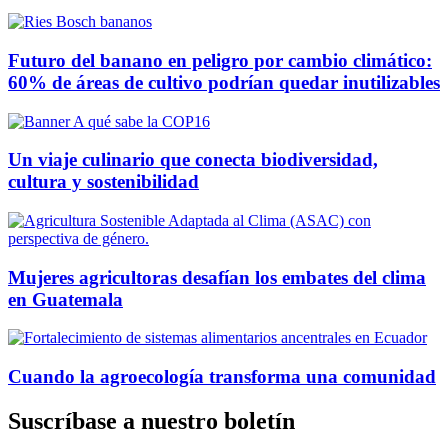
Futuro del banano en peligro por cambio climático:
60% de áreas de cultivo podrían quedar inutilizables
Un viaje culinario que conecta biodiversidad,
cultura y sostenibilidad
Mujeres agricultoras desafían los embates del clima
en Guatemala
Cuando la agroecología transforma una comunidad
Suscríbase a nuestro boletín