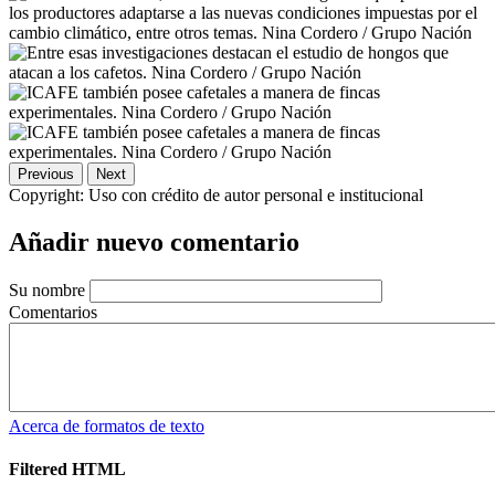
Previous
Next
Copyright:
Uso con crédito de autor personal e institucional
Añadir nuevo comentario
Su nombre
Comentarios
Acerca de formatos de texto
Filtered HTML