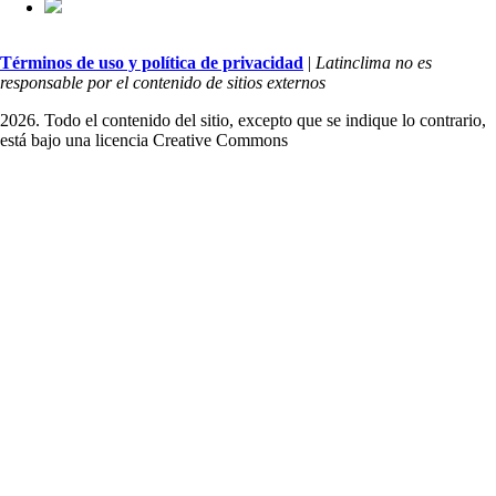
Términos de uso y política de privacidad
|
Latinclima no es
responsable por el contenido de sitios externos
2026. Todo el contenido del sitio, excepto que se indique lo contrario,
está bajo una licencia
Creative Commons