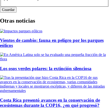
Otras noticias
Vientos de cambio: fauna en peligro por los parques
eólicos
Los osos verdes polares: la extinción silenciosa
Costa Rica presentó avances en la conservación de
ecosistemas durante la COP16, ¿en qué progresó?