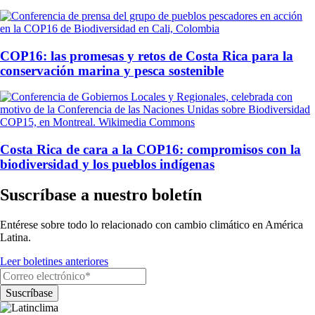
COP16: las promesas y retos de Costa Rica para la
conservación marina y pesca sostenible
Costa Rica de cara a la COP16: compromisos con la
biodiversidad y los pueblos indígenas
Suscríbase a nuestro boletín
Entérese sobre todo lo relacionado con cambio climático en América
Latina.
Leer boletines anteriores