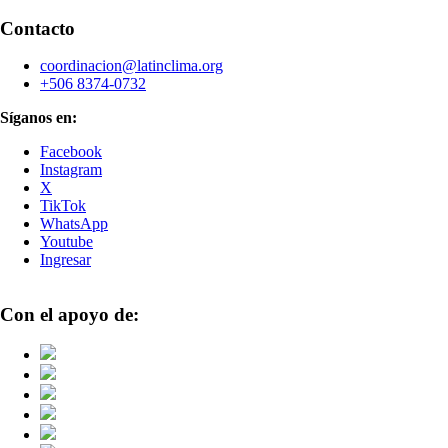
Contacto
coordinacion@latinclima.org
+506 8374-0732
Síganos en:
Facebook
Instagram
X
TikTok
WhatsApp
Youtube
Ingresar
Con el apoyo de: